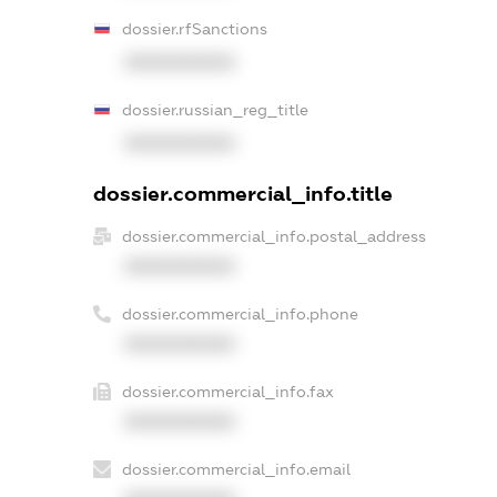
dossier.rfSanctions
XXXXXXXXXX
dossier.russian_reg_title
XXXXXXXXXX
dossier.commercial_info.title
dossier.commercial_info.postal_address
XXXXXXXXXX
dossier.commercial_info.phone
XXXXXXXXXX
dossier.commercial_info.fax
XXXXXXXXXX
dossier.commercial_info.email