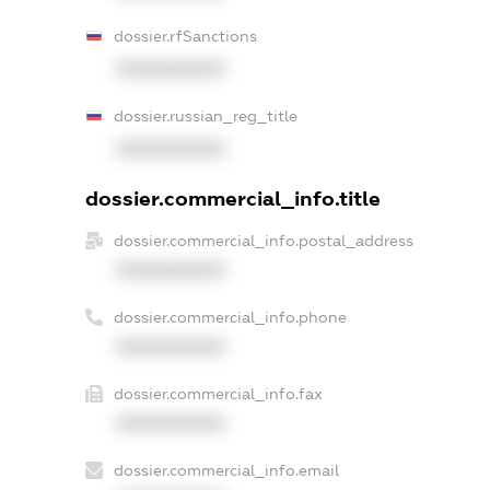
dossier.rfSanctions
XXXXXXXXXX
dossier.russian_reg_title
XXXXXXXXXX
dossier.commercial_info.title
dossier.commercial_info.postal_address
XXXXXXXXXX
dossier.commercial_info.phone
XXXXXXXXXX
dossier.commercial_info.fax
XXXXXXXXXX
dossier.commercial_info.email