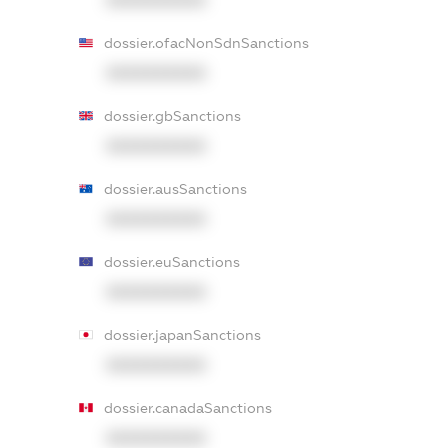
XXXXXXXXXX
dossier.ofacNonSdnSanctions
XXXXXXXXXX
dossier.gbSanctions
XXXXXXXXXX
dossier.ausSanctions
XXXXXXXXXX
dossier.euSanctions
XXXXXXXXXX
dossier.japanSanctions
XXXXXXXXXX
dossier.canadaSanctions
XXXXXXXXXX