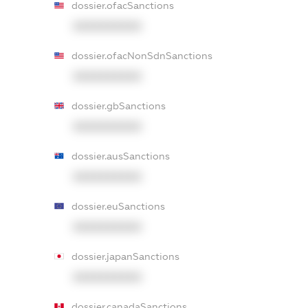
dossier.ofacSanctions
XXXXXXXXXX
dossier.ofacNonSdnSanctions
XXXXXXXXXX
dossier.gbSanctions
XXXXXXXXXX
dossier.ausSanctions
XXXXXXXXXX
dossier.euSanctions
XXXXXXXXXX
dossier.japanSanctions
XXXXXXXXXX
dossier.canadaSanctions