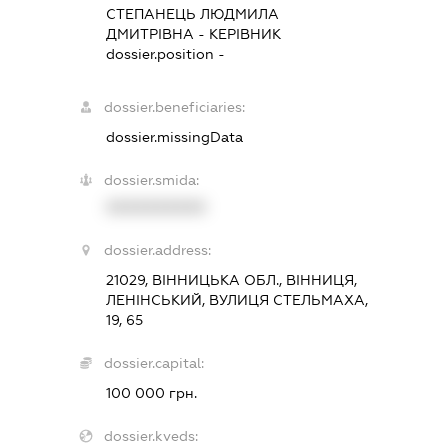
СТЕПАНЕЦЬ ЛЮДМИЛА
ДМИТРІВНА
-
КЕРІВНИК
dossier.position -
dossier.beneficiaries:
dossier.missingData
dossier.smida:
XXXXXXXXXX
dossier.address:
21029, ВІННИЦЬКА ОБЛ., ВІННИЦЯ,
ЛЕНІНСЬКИЙ, ВУЛИЦЯ СТЕЛЬМАХА,
19, 65
dossier.capital:
100 000 грн.
dossier.kveds: