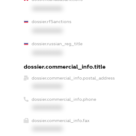
XXXXXXXXXX
dossier.rfSanctions
XXXXXXXXXX
dossier.russian_reg_title
XXXXXXXXXX
dossier.commercial_info.title
dossier.commercial_info.postal_address
XXXXXXXXXX
dossier.commercial_info.phone
XXXXXXXXXX
dossier.commercial_info.fax
XXXXXXXXXX