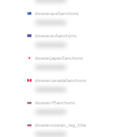
XXXXXXXXXX
dossier.ausSanctions
XXXXXXXXXX
dossier.euSanctions
XXXXXXXXXX
dossier.japanSanctions
XXXXXXXXXX
dossier.canadaSanctions
XXXXXXXXXX
dossier.rfSanctions
XXXXXXXXXX
dossier.russian_reg_title
XXXXXXXXXX