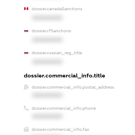
dossier.canadaSanctions
XXXXXXXXXX
dossier.rfSanctions
XXXXXXXXXX
dossier.russian_reg_title
XXXXXXXXXX
dossier.commercial_info.title
dossier.commercial_info.postal_address
XXXXXXXXXX
dossier.commercial_info.phone
XXXXXXXXXX
dossier.commercial_info.fax