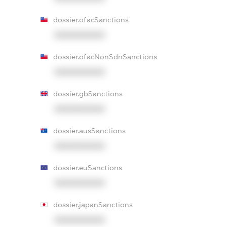
dossier.ofacSanctions
XXXXXXXXXX
dossier.ofacNonSdnSanctions
XXXXXXXXXX
dossier.gbSanctions
XXXXXXXXXX
dossier.ausSanctions
XXXXXXXXXX
dossier.euSanctions
XXXXXXXXXX
dossier.japanSanctions
XXXXXXXXXX