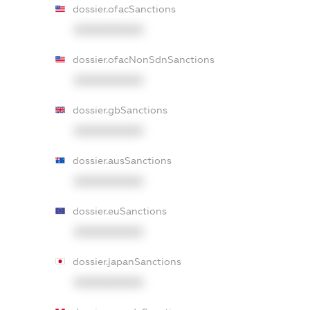
dossier.ofacSanctions
XXXXXXXXXX
dossier.ofacNonSdnSanctions
XXXXXXXXXX
dossier.gbSanctions
XXXXXXXXXX
dossier.ausSanctions
XXXXXXXXXX
dossier.euSanctions
XXXXXXXXXX
dossier.japanSanctions
XXXXXXXXXX