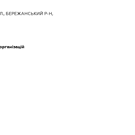
Л., БЕРЕЖАНСЬКИЙ Р-Н,
 організацій