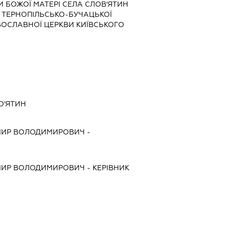
 БОЖОЇ МАТЕРІ СЕЛА СЛОВ'ЯТИН
 ТЕРНОПІЛЬСЬКО-БУЧАЦЬКОЇ
АВОСЛАВНОЇ ЦЕРКВИ КИЇВСЬКОГО
О'ЯТИН
ИР ВОЛОДИМИРОВИЧ
-
ИР ВОЛОДИМИРОВИЧ
-
КЕРІВНИК