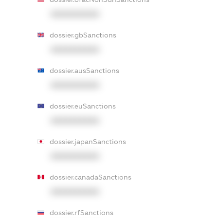
XXXXXXXXXX
dossier.gbSanctions
XXXXXXXXXX
dossier.ausSanctions
XXXXXXXXXX
dossier.euSanctions
XXXXXXXXXX
dossier.japanSanctions
XXXXXXXXXX
dossier.canadaSanctions
XXXXXXXXXX
dossier.rfSanctions