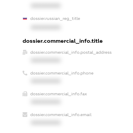
XXXXXXXXXX
dossier.russian_reg_title
XXXXXXXXXX
dossier.commercial_info.title
dossier.commercial_info.postal_address
XXXXXXXXXX
dossier.commercial_info.phone
XXXXXXXXXX
dossier.commercial_info.fax
XXXXXXXXXX
dossier.commercial_info.email
XXXXXXXXXX