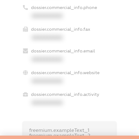
dossier.commercial_info.phone
XXXXXXXXXX
dossier.commercial_info.fax
XXXXXXXXXX
dossier.commercial_info.email
XXXXXXXXXX
dossier.commercial_info.website
XXXXXXXXXX
dossier.commercial_info.activity
XXXXXXXXXX
freemium.exampleText_1
freemium.exampleText_2