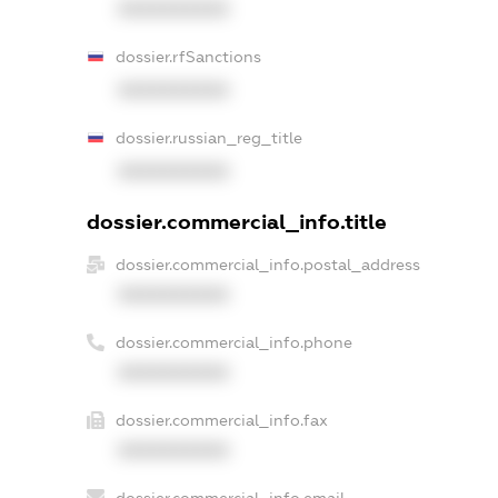
XXXXXXXXXX
dossier.rfSanctions
XXXXXXXXXX
dossier.russian_reg_title
XXXXXXXXXX
dossier.commercial_info.title
dossier.commercial_info.postal_address
XXXXXXXXXX
dossier.commercial_info.phone
XXXXXXXXXX
dossier.commercial_info.fax
XXXXXXXXXX