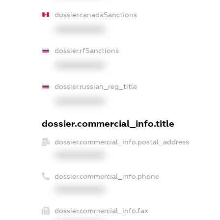
dossier.canadaSanctions
XXXXXXXXXX
dossier.rfSanctions
XXXXXXXXXX
dossier.russian_reg_title
XXXXXXXXXX
dossier.commercial_info.title
dossier.commercial_info.postal_address
XXXXXXXXXX
dossier.commercial_info.phone
XXXXXXXXXX
dossier.commercial_info.fax