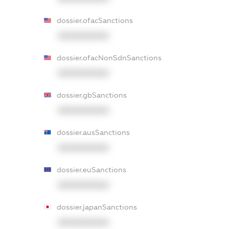
dossier.ofacSanctions
XXXXXXXXXX
dossier.ofacNonSdnSanctions
XXXXXXXXXX
dossier.gbSanctions
XXXXXXXXXX
dossier.ausSanctions
XXXXXXXXXX
dossier.euSanctions
XXXXXXXXXX
dossier.japanSanctions
XXXXXXXXXX