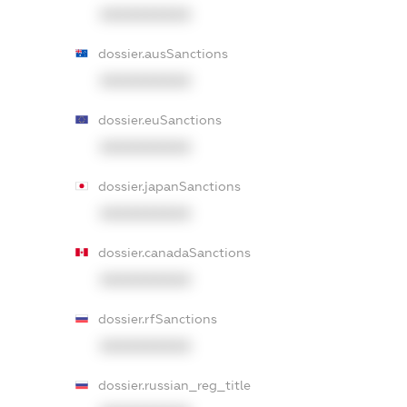
XXXXXXXXXX
dossier.ausSanctions
XXXXXXXXXX
dossier.euSanctions
XXXXXXXXXX
dossier.japanSanctions
XXXXXXXXXX
dossier.canadaSanctions
XXXXXXXXXX
dossier.rfSanctions
XXXXXXXXXX
dossier.russian_reg_title