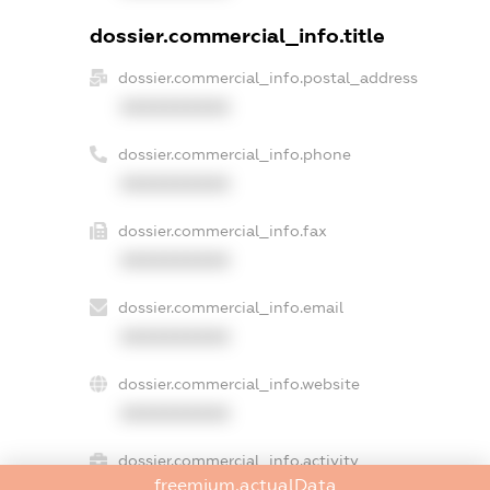
dossier.commercial_info.title
dossier.commercial_info.postal_address
XXXXXXXXXX
dossier.commercial_info.phone
XXXXXXXXXX
dossier.commercial_info.fax
XXXXXXXXXX
dossier.commercial_info.email
XXXXXXXXXX
dossier.commercial_info.website
XXXXXXXXXX
dossier.commercial_info.activity
freemium.actualData