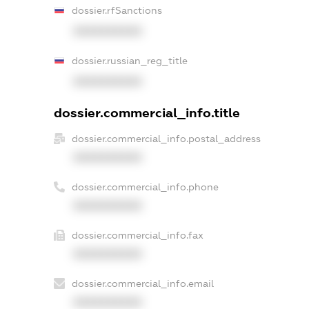
dossier.rfSanctions
XXXXXXXXXX
dossier.russian_reg_title
XXXXXXXXXX
dossier.commercial_info.title
dossier.commercial_info.postal_address
XXXXXXXXXX
dossier.commercial_info.phone
XXXXXXXXXX
dossier.commercial_info.fax
XXXXXXXXXX
dossier.commercial_info.email
XXXXXXXXXX