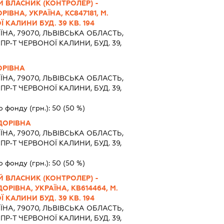
 ВЛАСНИК (КОНТРОЛЕР) -
ВНА, УКРАЇНА, КС847181, М.
 КАЛИНИ БУД. 39 КВ. 194
ЇНА, 79070, ЛЬВIВСЬКА ОБЛАСТЬ,
 ПР-Т ЧЕРВОНОЇ КАЛИНИ, БУД. 39,
ОРІВНА
ЇНА, 79070, ЛЬВIВСЬКА ОБЛАСТЬ,
 ПР-Т ЧЕРВОНОЇ КАЛИНИ, БУД. 39,
о фонду (грн.):
50
(50 %)
ДОРІВНА
ЇНА, 79070, ЛЬВIВСЬКА ОБЛАСТЬ,
 ПР-Т ЧЕРВОНОЇ КАЛИНИ, БУД. 39,
о фонду (грн.):
50
(50 %)
 ВЛАСНИК (КОНТРОЛЕР) -
РІВНА, УКРАЇНА, КВ614464, М.
 КАЛИНИ БУД. 39 КВ. 194
ЇНА, 79070, ЛЬВIВСЬКА ОБЛАСТЬ,
 ПР-Т ЧЕРВОНОЇ КАЛИНИ, БУД. 39,