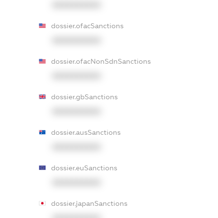
XXXXXXXXXX
dossier.ofacSanctions
XXXXXXXXXX
dossier.ofacNonSdnSanctions
XXXXXXXXXX
dossier.gbSanctions
XXXXXXXXXX
dossier.ausSanctions
XXXXXXXXXX
dossier.euSanctions
XXXXXXXXXX
dossier.japanSanctions
XXXXXXXXXX