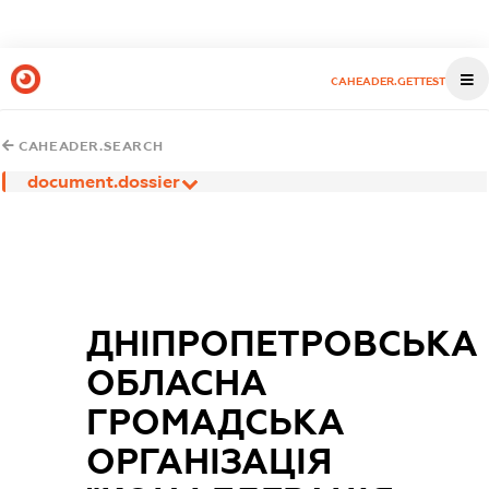
CAHEADER.GETTEST
CAHEADER.SEARCH
document.dossier
ДНІПРОПЕТРОВСЬКА
ОБЛАСНА
ГРОМАДСЬКА
ОРГАНІЗАЦІЯ