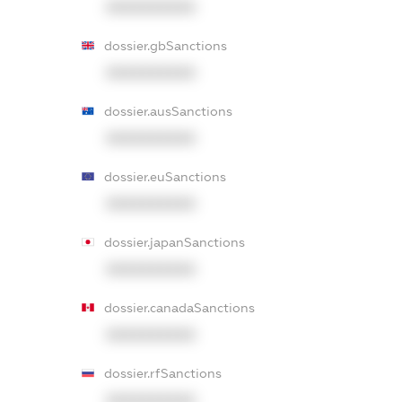
XXXXXXXXXX
dossier.gbSanctions
XXXXXXXXXX
dossier.ausSanctions
XXXXXXXXXX
dossier.euSanctions
XXXXXXXXXX
dossier.japanSanctions
XXXXXXXXXX
dossier.canadaSanctions
XXXXXXXXXX
dossier.rfSanctions
XXXXXXXXXX