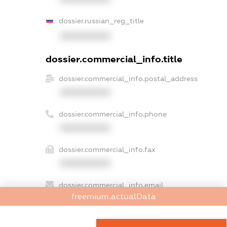
dossier.russian_reg_title
XXXXXXXXXX
dossier.commercial_info.title
dossier.commercial_info.postal_address
XXXXXXXXXX
dossier.commercial_info.phone
XXXXXXXXXX
dossier.commercial_info.fax
XXXXXXXXXX
dossier.commercial_info.email
freemium.actualData
XXXXXXXXXX
dossier.commercial_info.website