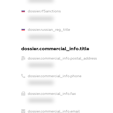
XXXXXXXXXX
dossier.rfSanctions
XXXXXXXXXX
dossier.russian_reg_title
XXXXXXXXXX
dossier.commercial_info.title
dossier.commercial_info.postal_address
XXXXXXXXXX
dossier.commercial_info.phone
XXXXXXXXXX
dossier.commercial_info.fax
XXXXXXXXXX
dossier.commercial_info.email