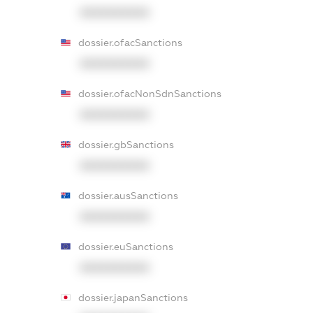
XXXXXXXXXX
dossier.ofacSanctions
XXXXXXXXXX
dossier.ofacNonSdnSanctions
XXXXXXXXXX
dossier.gbSanctions
XXXXXXXXXX
dossier.ausSanctions
XXXXXXXXXX
dossier.euSanctions
XXXXXXXXXX
dossier.japanSanctions