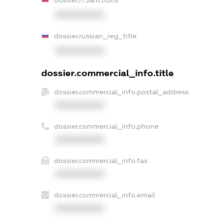
XXXXXXXXXX
dossier.russian_reg_title
XXXXXXXXXX
dossier.commercial_info.title
dossier.commercial_info.postal_address
XXXXXXXXXX
dossier.commercial_info.phone
XXXXXXXXXX
dossier.commercial_info.fax
XXXXXXXXXX
dossier.commercial_info.email
XXXXXXXXXX