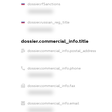
dossier.rfSanctions
XXXXXXXXXX
dossier.russian_reg_title
XXXXXXXXXX
dossier.commercial_info.title
dossier.commercial_info.postal_address
XXXXXXXXXX
dossier.commercial_info.phone
XXXXXXXXXX
dossier.commercial_info.fax
XXXXXXXXXX
dossier.commercial_info.email
XXXXXXXXXX