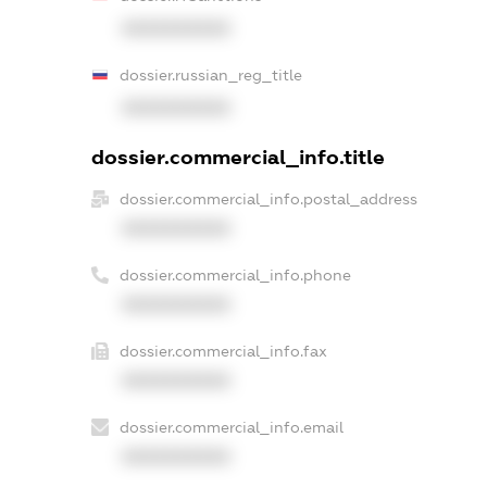
XXXXXXXXXX
dossier.russian_reg_title
XXXXXXXXXX
dossier.commercial_info.title
dossier.commercial_info.postal_address
XXXXXXXXXX
dossier.commercial_info.phone
XXXXXXXXXX
dossier.commercial_info.fax
XXXXXXXXXX
dossier.commercial_info.email
XXXXXXXXXX