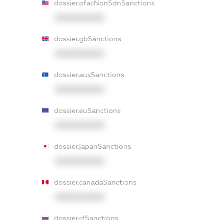
dossier.ofacNonSdnSanctions
XXXXXXXXXX
dossier.gbSanctions
XXXXXXXXXX
dossier.ausSanctions
XXXXXXXXXX
dossier.euSanctions
XXXXXXXXXX
dossier.japanSanctions
XXXXXXXXXX
dossier.canadaSanctions
XXXXXXXXXX
dossier.rfSanctions