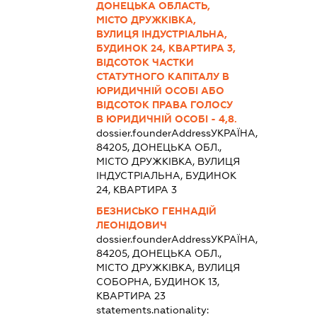
ДОНЕЦЬКА ОБЛАСТЬ,
МІСТО ДРУЖКІВКА,
ВУЛИЦЯ ІНДУСТРІАЛЬНА,
БУДИНОК 24, КВАРТИРА 3,
ВІДСОТОК ЧАСТКИ
СТАТУТНОГО КАПІТАЛУ В
ЮРИДИЧНІЙ ОСОБІ АБО
ВІДСОТОК ПРАВА ГОЛОСУ
В ЮРИДИЧНІЙ ОСОБІ - 4,8.
dossier.founderAddress
УКРАЇНА,
84205, ДОНЕЦЬКА ОБЛ.,
МІСТО ДРУЖКІВКА, ВУЛИЦЯ
ІНДУСТРІАЛЬНА, БУДИНОК
24, КВАРТИРА 3
БЕЗНИСЬКО ГЕННАДІЙ
ЛЕОНІДОВИЧ
dossier.founderAddress
УКРАЇНА,
84205, ДОНЕЦЬКА ОБЛ.,
МІСТО ДРУЖКІВКА, ВУЛИЦЯ
СОБОРНА, БУДИНОК 13,
КВАРТИРА 23
statements.nationality: