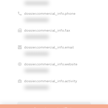
XXXXXXXXXX
dossier.commercial_info.phone
XXXXXXXXXX
dossier.commercial_info.fax
XXXXXXXXXX
dossier.commercial_info.email
XXXXXXXXXX
dossier.commercial_info.website
XXXXXXXXXX
dossier.commercial_info.activity
XXXXXXXXXX