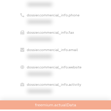
XXXXXXXXXX
dossier.commercial_info.phone
XXXXXXXXXX
dossier.commercial_info.fax
XXXXXXXXXX
dossier.commercial_info.email
XXXXXXXXXX
dossier.commercial_info.website
XXXXXXXXXX
dossier.commercial_info.activity
XXXXXXXXXX
freemium.actualData