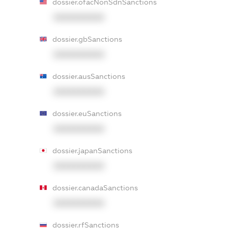
dossier.ofacNonSdnSanctions
XXXXXXXXXX
dossier.gbSanctions
XXXXXXXXXX
dossier.ausSanctions
XXXXXXXXXX
dossier.euSanctions
XXXXXXXXXX
dossier.japanSanctions
XXXXXXXXXX
dossier.canadaSanctions
XXXXXXXXXX
dossier.rfSanctions