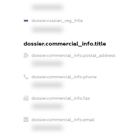
XXXXXXXXXX
dossier.russian_reg_title
XXXXXXXXXX
dossier.commercial_info.title
dossier.commercial_info.postal_address
XXXXXXXXXX
dossier.commercial_info.phone
XXXXXXXXXX
dossier.commercial_info.fax
XXXXXXXXXX
dossier.commercial_info.email
XXXXXXXXXX