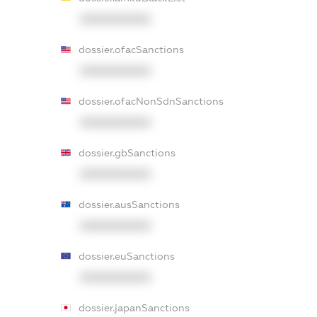
XXXXXXXXXX
dossier.ofacSanctions
XXXXXXXXXX
dossier.ofacNonSdnSanctions
XXXXXXXXXX
dossier.gbSanctions
XXXXXXXXXX
dossier.ausSanctions
XXXXXXXXXX
dossier.euSanctions
XXXXXXXXXX
dossier.japanSanctions