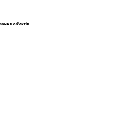
ання об'єктів