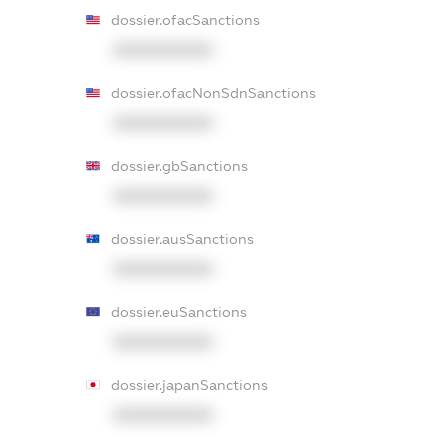
dossier.ofacSanctions
XXXXXXXXXX
dossier.ofacNonSdnSanctions
XXXXXXXXXX
dossier.gbSanctions
XXXXXXXXXX
dossier.ausSanctions
XXXXXXXXXX
dossier.euSanctions
XXXXXXXXXX
dossier.japanSanctions
XXXXXXXXXX