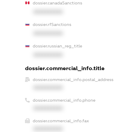
dossier.canadaSanctions
XXXXXXXXXX
dossier.rfSanctions
XXXXXXXXXX
dossier.russian_reg_title
XXXXXXXXXX
dossier.commercial_info.title
dossier.commercial_info.postal_address
XXXXXXXXXX
dossier.commercial_info.phone
XXXXXXXXXX
dossier.commercial_info.fax
XXXXXXXXXX