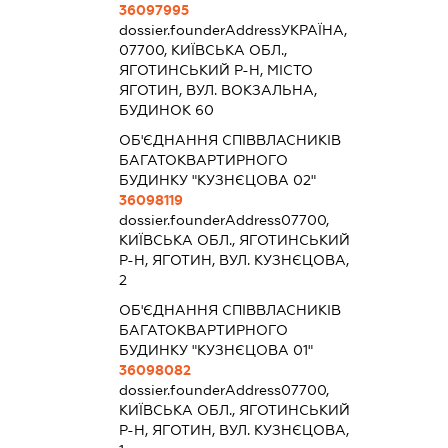
36097995
dossier.founderAddress
УКРАЇНА,
07700, КИЇВСЬКА ОБЛ.,
ЯГОТИНСЬКИЙ Р-Н, МІСТО
ЯГОТИН, ВУЛ. ВОКЗАЛЬНА,
БУДИНОК 60
ОБ'ЄДНАННЯ СПІВВЛАСНИКІВ
БАГАТОКВАРТИРНОГО
БУДИНКУ "КУЗНЄЦОВА 02"
36098119
dossier.founderAddress
07700,
КИЇВСЬКА ОБЛ., ЯГОТИНСЬКИЙ
Р-Н, ЯГОТИН, ВУЛ. КУЗНЄЦОВА,
2
ОБ'ЄДНАННЯ СПІВВЛАСНИКІВ
БАГАТОКВАРТИРНОГО
БУДИНКУ "КУЗНЄЦОВА 01"
36098082
dossier.founderAddress
07700,
КИЇВСЬКА ОБЛ., ЯГОТИНСЬКИЙ
Р-Н, ЯГОТИН, ВУЛ. КУЗНЄЦОВА,