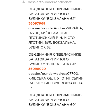
dossier.foundersAndBenef:
ОБ'ЄДНАННЯ СПІВВЛАСНИКІВ
БАГАТОКВАРТИРНОГО
БУДИНКУ "ВОКЗАЛЬНА 62"
36097969
dossier.founderAddress
УКРАЇНА,
07700, КИЇВСЬКА ОБЛ.,
ЯГОТИНСЬКИЙ Р-Н, МІСТО
ЯГОТИН, ВУЛ. ВОКЗАЛЬНА,
БУДИНОК 62
ОБ'ЄДНАННЯ СПІВВЛАСНИКІВ
БАГАТОКВАРТИРНОГО
БУДИНКУ "ВОКЗАЛЬНА 64"
36098020
dossier.founderAddress
07700,
КИЇВСЬКА ОБЛ., ЯГОТИНСЬКИЙ
Р-Н, ЯГОТИН, ВУЛ. ВОКЗАЛЬНА,
64
ОБ'ЄДНАННЯ СПІВВЛАСНИКІВ
БАГАТОКВАРТИРНОГО
БУДИНКУ "ВОКЗАЛЬНА 60"