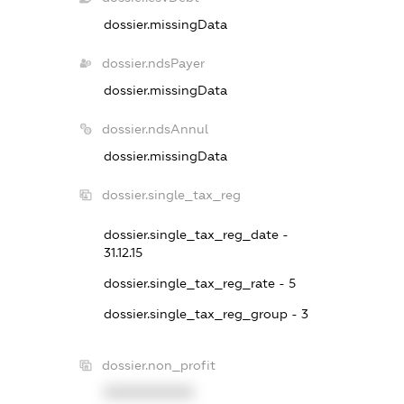
dossier.missingData
dossier.ndsPayer
dossier.missingData
dossier.ndsAnnul
dossier.missingData
dossier.single_tax_reg
dossier.single_tax_reg_date -
31.12.15
dossier.single_tax_reg_rate - 5
dossier.single_tax_reg_group - 3
dossier.non_profit
XXXXXXXXXX