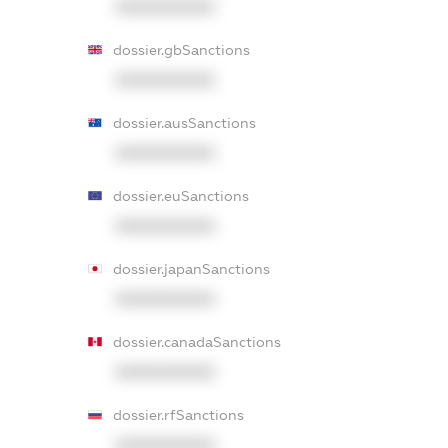
XXXXXXXXXX
dossier.gbSanctions
XXXXXXXXXX
dossier.ausSanctions
XXXXXXXXXX
dossier.euSanctions
XXXXXXXXXX
dossier.japanSanctions
XXXXXXXXXX
dossier.canadaSanctions
XXXXXXXXXX
dossier.rfSanctions
XXXXXXXXXX