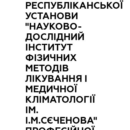
РЕСПУБЛІКАНСЬКОЇ
УСТАНОВИ
"НАУКОВО-
ДОСЛІДНИЙ
ІНСТИТУТ
ФІЗИЧНИХ
МЕТОДІВ
ЛІКУВАННЯ І
МЕДИЧНОЇ
КЛІМАТОЛОГІЇ
ІМ.
І.М.СЄЧЕНОВА"