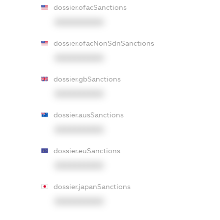
dossier.ofacSanctions
XXXXXXXXXX
dossier.ofacNonSdnSanctions
XXXXXXXXXX
dossier.gbSanctions
XXXXXXXXXX
dossier.ausSanctions
XXXXXXXXXX
dossier.euSanctions
XXXXXXXXXX
dossier.japanSanctions
XXXXXXXXXX