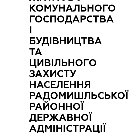
КОМУНАЛЬНОГО
ГОСПОДАРСТВА
І
БУДІВНИЦТВА
ТА
ЦИВІЛЬНОГО
ЗАХИСТУ
НАСЕЛЕННЯ
РАДОМИШЛЬСЬКОЇ
РАЙОННОЇ
ДЕРЖАВНОЇ
АДМІНІСТРАЦІЇ