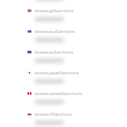
dossier.gbSanctions
XXXXXXXXXX
dossier.ausSanctions
XXXXXXXXXX
dossier.euSanctions
XXXXXXXXXX
dossier.japanSanctions
XXXXXXXXXX
dossier.canadaSanctions
XXXXXXXXXX
dossier.rfSanctions
XXXXXXXXXX