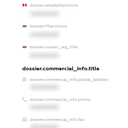
dossier.canadaSanctions
XXXXXXXXXX
dossier.rfSanctions
XXXXXXXXXX
dossier.russian_reg_title
XXXXXXXXXX
dossier.commercial_info.title
dossier.commercial_info.postal_address
XXXXXXXXXX
dossier.commercial_info.phone
XXXXXXXXXX
dossier.commercial_info.fax
XXXXXXXXXX