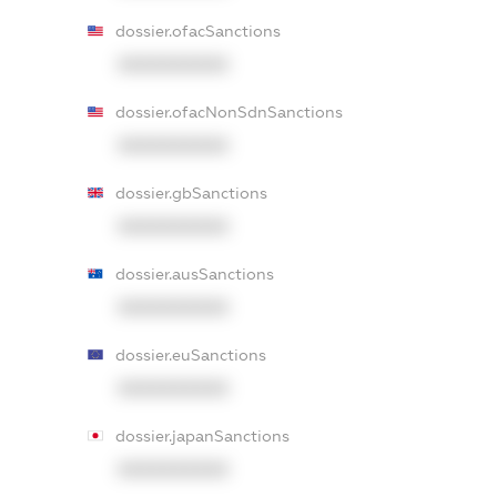
dossier.ofacSanctions
XXXXXXXXXX
dossier.ofacNonSdnSanctions
XXXXXXXXXX
dossier.gbSanctions
XXXXXXXXXX
dossier.ausSanctions
XXXXXXXXXX
dossier.euSanctions
XXXXXXXXXX
dossier.japanSanctions
XXXXXXXXXX