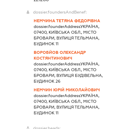
dossier.foundersAndBenef:
НЕМЧИНА ТЕТЯНА ФЕДОРІВНА
dossier.founderAddress
УКРАЇНА,
07400, КИЇВСЬКА ОБЛ., МІСТО
БРОВАРИ, ВУЛИЦЯ ТЕЛЬМАНА,
БУДИНОК 11
ВОРОБЙОВ ОЛЕКСАНДР
КОСТЯНТИНОВИЧ
dossier.founderAddress
УКРАЇНА,
07400, КИЇВСЬКА ОБЛ., МІСТО
БРОВАРИ, ВУЛИЦЯ БУДІВЕЛЬНА,
БУДИНОК 26
НЕМЧИН ЮРІЙ МИКОЛАЙОВИЧ
dossier.founderAddress
УКРАЇНА,
07400, КИЇВСЬКА ОБЛ., МІСТО
БРОВАРИ, ВУЛИЦЯ ТЕЛЬМАНА,
БУДИНОК 11
dossier.heads: