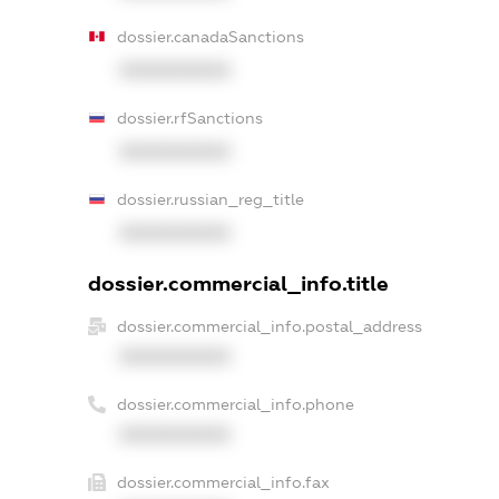
dossier.canadaSanctions
XXXXXXXXXX
dossier.rfSanctions
XXXXXXXXXX
dossier.russian_reg_title
XXXXXXXXXX
dossier.commercial_info.title
dossier.commercial_info.postal_address
XXXXXXXXXX
dossier.commercial_info.phone
XXXXXXXXXX
dossier.commercial_info.fax