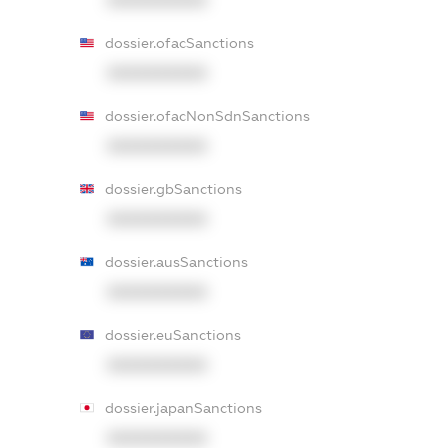
XXXXXXXXXX
dossier.ofacSanctions
XXXXXXXXXX
dossier.ofacNonSdnSanctions
XXXXXXXXXX
dossier.gbSanctions
XXXXXXXXXX
dossier.ausSanctions
XXXXXXXXXX
dossier.euSanctions
XXXXXXXXXX
dossier.japanSanctions
XXXXXXXXXX