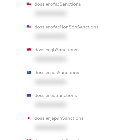
dossier.ofacSanctions
XXXXXXXXXX
dossier.ofacNonSdnSanctions
XXXXXXXXXX
dossier.gbSanctions
XXXXXXXXXX
dossier.ausSanctions
XXXXXXXXXX
dossier.euSanctions
XXXXXXXXXX
dossier.japanSanctions
XXXXXXXXXX