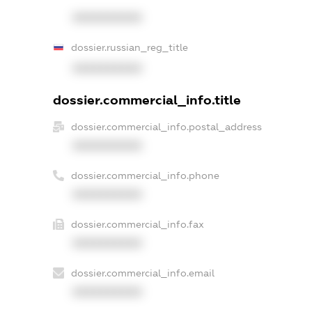
XXXXXXXXXX
dossier.russian_reg_title
XXXXXXXXXX
dossier.commercial_info.title
dossier.commercial_info.postal_address
XXXXXXXXXX
dossier.commercial_info.phone
XXXXXXXXXX
dossier.commercial_info.fax
XXXXXXXXXX
dossier.commercial_info.email
XXXXXXXXXX