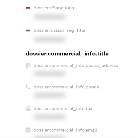
dossier.rfSanctions
XXXXXXXXXX
dossier.russian_reg_title
XXXXXXXXXX
dossier.commercial_info.title
dossier.commercial_info.postal_address
XXXXXXXXXX
dossier.commercial_info.phone
XXXXXXXXXX
dossier.commercial_info.fax
XXXXXXXXXX
dossier.commercial_info.email