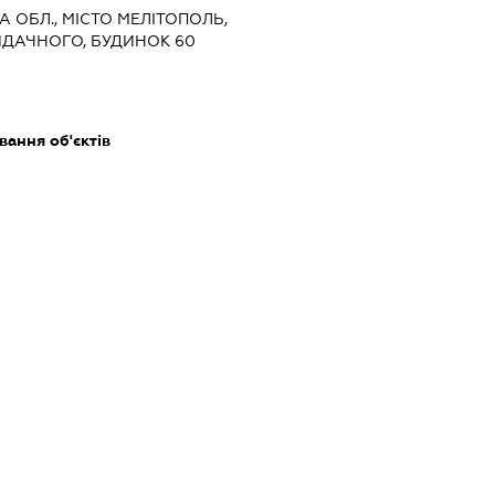
КА ОБЛ., МІСТО МЕЛІТОПОЛЬ,
ДАЧНОГО, БУДИНОК 60
ання об'єктів