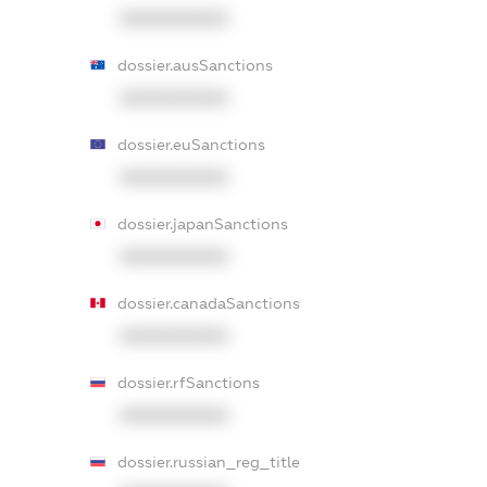
XXXXXXXXXX
dossier.ausSanctions
XXXXXXXXXX
dossier.euSanctions
XXXXXXXXXX
dossier.japanSanctions
XXXXXXXXXX
dossier.canadaSanctions
XXXXXXXXXX
dossier.rfSanctions
XXXXXXXXXX
dossier.russian_reg_title