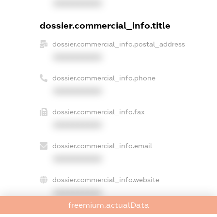
XXXXXXXXXX
dossier.commercial_info.title
dossier.commercial_info.postal_address
XXXXXXXXXX
dossier.commercial_info.phone
XXXXXXXXXX
dossier.commercial_info.fax
XXXXXXXXXX
dossier.commercial_info.email
XXXXXXXXXX
dossier.commercial_info.website
XXXXXXXXXX
freemium.actualData
dossier.commercial_info.activity