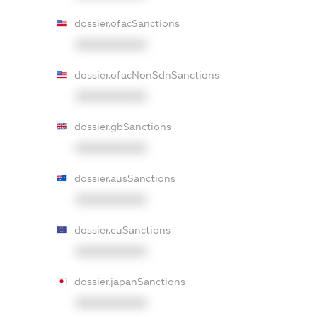
dossier.ofacSanctions
XXXXXXXXXX
dossier.ofacNonSdnSanctions
XXXXXXXXXX
dossier.gbSanctions
XXXXXXXXXX
dossier.ausSanctions
XXXXXXXXXX
dossier.euSanctions
XXXXXXXXXX
dossier.japanSanctions
XXXXXXXXXX