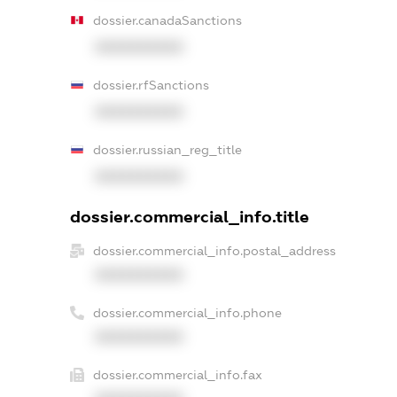
dossier.canadaSanctions
XXXXXXXXXX
dossier.rfSanctions
XXXXXXXXXX
dossier.russian_reg_title
XXXXXXXXXX
dossier.commercial_info.title
dossier.commercial_info.postal_address
XXXXXXXXXX
dossier.commercial_info.phone
XXXXXXXXXX
dossier.commercial_info.fax