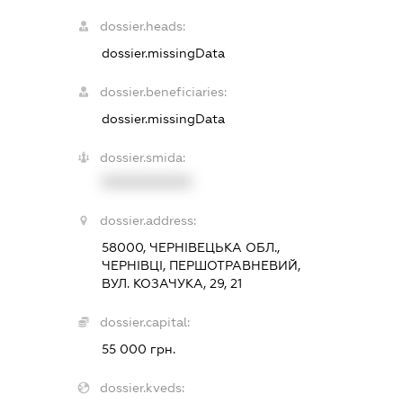
dossier.heads:
dossier.missingData
dossier.beneficiaries:
dossier.missingData
dossier.smida:
XXXXXXXXXX
dossier.address:
58000, ЧЕРНІВЕЦЬКА ОБЛ.,
ЧЕРНІВЦІ, ПЕРШОТРАВНЕВИЙ,
ВУЛ. КОЗАЧУКА, 29, 21
dossier.capital:
55 000 грн.
dossier.kveds: