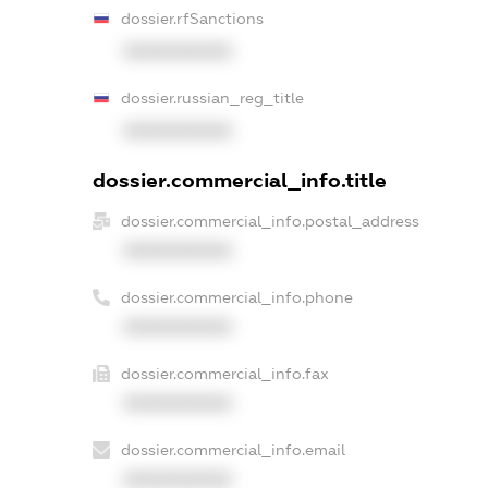
dossier.rfSanctions
XXXXXXXXXX
dossier.russian_reg_title
XXXXXXXXXX
dossier.commercial_info.title
dossier.commercial_info.postal_address
XXXXXXXXXX
dossier.commercial_info.phone
XXXXXXXXXX
dossier.commercial_info.fax
XXXXXXXXXX
dossier.commercial_info.email
XXXXXXXXXX