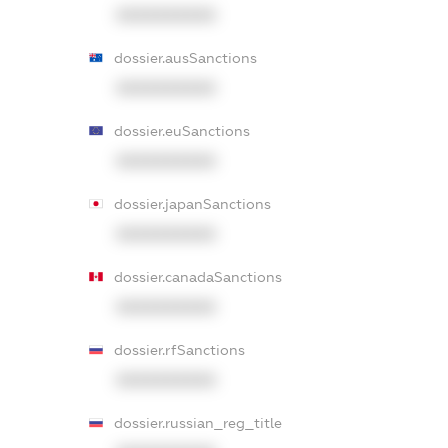
XXXXXXXXXX
dossier.ausSanctions
XXXXXXXXXX
dossier.euSanctions
XXXXXXXXXX
dossier.japanSanctions
XXXXXXXXXX
dossier.canadaSanctions
XXXXXXXXXX
dossier.rfSanctions
XXXXXXXXXX
dossier.russian_reg_title