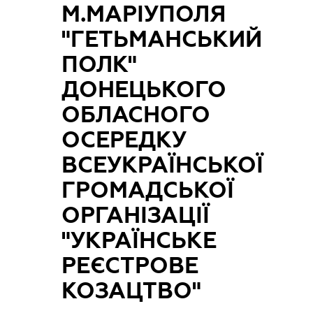
М.МАРІУПОЛЯ
"ГЕТЬМАНСЬКИЙ
ПОЛК"
ДОНЕЦЬКОГО
ОБЛАСНОГО
ОСЕРЕДКУ
ВСЕУКРАЇНСЬКОЇ
ГРОМАДСЬКОЇ
ОРГАНІЗАЦІЇ
"УКРАЇНСЬКЕ
РЕЄСТРОВЕ
КОЗАЦТВО"