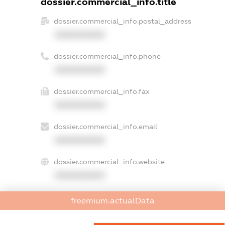
dossier.commercial_info.title
dossier.commercial_info.postal_address
XXXXXXXXXX
dossier.commercial_info.phone
XXXXXXXXXX
dossier.commercial_info.fax
XXXXXXXXXX
dossier.commercial_info.email
XXXXXXXXXX
dossier.commercial_info.website
XXXXXXXXXX
dossier.commercial_info.activity
freemium.actualData
XXXXXXXXXX