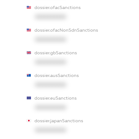
dossier.ofacSanctions
XXXXXXXXXX
dossier.ofacNonSdnSanctions
XXXXXXXXXX
dossier.gbSanctions
XXXXXXXXXX
dossier.ausSanctions
XXXXXXXXXX
dossier.euSanctions
XXXXXXXXXX
dossier.japanSanctions
XXXXXXXXXX