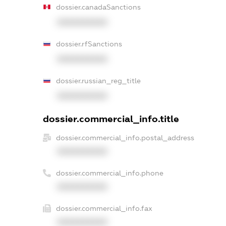
dossier.canadaSanctions
XXXXXXXXXX
dossier.rfSanctions
XXXXXXXXXX
dossier.russian_reg_title
XXXXXXXXXX
dossier.commercial_info.title
dossier.commercial_info.postal_address
XXXXXXXXXX
dossier.commercial_info.phone
XXXXXXXXXX
dossier.commercial_info.fax
XXXXXXXXXX