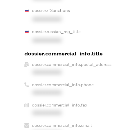
dossier.rfSanctions
XXXXXXXXXX
dossier.russian_reg_title
XXXXXXXXXX
dossier.commercial_info.title
dossier.commercial_info.postal_address
XXXXXXXXXX
dossier.commercial_info.phone
XXXXXXXXXX
dossier.commercial_info.fax
XXXXXXXXXX
dossier.commercial_info.email