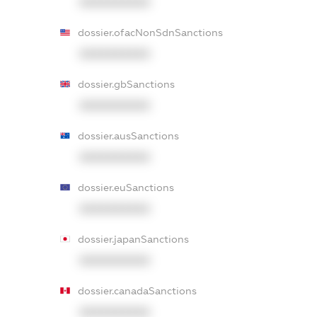
XXXXXXXXXX
dossier.ofacNonSdnSanctions
XXXXXXXXXX
dossier.gbSanctions
XXXXXXXXXX
dossier.ausSanctions
XXXXXXXXXX
dossier.euSanctions
XXXXXXXXXX
dossier.japanSanctions
XXXXXXXXXX
dossier.canadaSanctions
XXXXXXXXXX