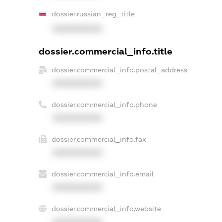
dossier.russian_reg_title
XXXXXXXXXX
dossier.commercial_info.title
dossier.commercial_info.postal_address
XXXXXXXXXX
dossier.commercial_info.phone
XXXXXXXXXX
dossier.commercial_info.fax
XXXXXXXXXX
dossier.commercial_info.email
XXXXXXXXXX
dossier.commercial_info.website