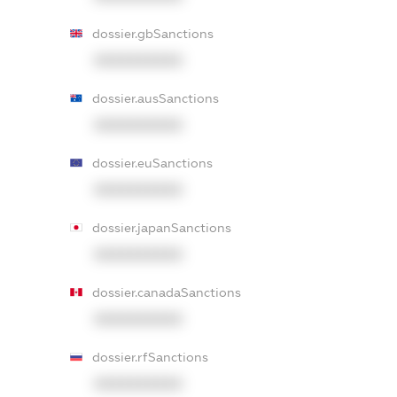
dossier.gbSanctions
XXXXXXXXXX
dossier.ausSanctions
XXXXXXXXXX
dossier.euSanctions
XXXXXXXXXX
dossier.japanSanctions
XXXXXXXXXX
dossier.canadaSanctions
XXXXXXXXXX
dossier.rfSanctions
XXXXXXXXXX